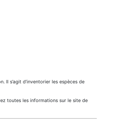
. Il s’agit d’inventorier les espèces de
z toutes les informations sur le site de