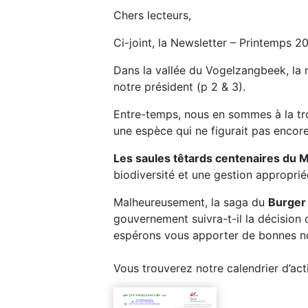
Chers lecteurs,
Ci-joint, la Newsletter – Printemps 2
Dans la vallée du Vogelzangbeek, la 
notre président (p 2 & 3).
Entre-temps, nous en sommes à la tr
une espèce qui ne figurait pas encore
Les saules têtards centenaires du
biodiversité et une gestion approprié
Malheureusement, la saga du
Burger
gouvernement suivra-t-il la décision
espérons vous apporter de bonnes nou
Vous trouverez notre calendrier d’acti