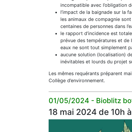
incompatible avec l’obligation d
l’impact de la baignade sur la fa
les animaux de compagnie sont i
centaines de personnes dans l’ea
le rapport d’incidence est total
prévue des températures et de l
eaux ne sont tout simplement pa
aucune solution (localisation) d
inévitables et lourds du projet s
Les mêmes requérants préparent main
Collège d’environnement.
01/05/2024 -
Bioblitz 
18 mai 2024 de 10h à