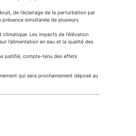
ruit, de l’éclairage de la perturbation par
la présence simultanée de plusieurs
 climatique. Les impacts de l’élévation
r l’alimentation en eau et la qualité des
as justifié, compte-tenu des effets
onnement qui sera prochainement déposé au