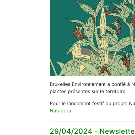
Bruxelles Environnement a confié à Nat
plantes présentes sur le territoire.
Pour le lancement festif du projet, N
Natagora
.
29/04/2024 -
Newslette