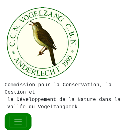
Commission pour la Conservation, la
Gestion et
le Développement de la Nature dans la
Vallée du Vogelzangbeek