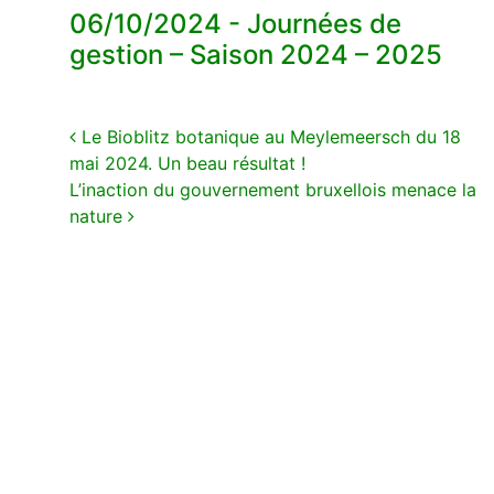
06/10/2024 - Journées de
gestion – Saison 2024 – 2025
Navigation
Le Bioblitz botanique au Meylemeersch du 18
mai 2024. Un beau résultat !
L’inaction du gouvernement bruxellois menace la
nature