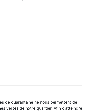
es de quarantaine ne nous permettent de
s vertes de notre quartier. Afin d’atteindre