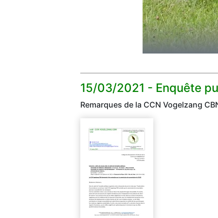
15/03/2021 -
Enquête pu
Remarques de la CCN Vogelzang CBN