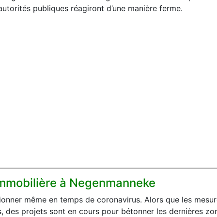
autorités publiques réagiront d’une manière ferme.
immobilière à Negenmanneke
ionner même en temps de coronavirus. Alors que les mesur
des projets sont en cours pour bétonner les dernières zone