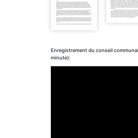
Enregistrement du conseil communa
minute):