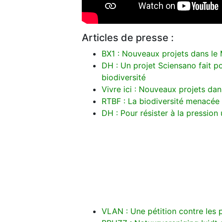
Articles de presse :
BX1 : Nouveaux projets dans le 
DH : Un projet Sciensano fait po
biodiversité
Vivre ici : Nouveaux projets da
RTBF : La biodiversité menacée
DH : Pour résister à la pression
VLAN : Une pétition contre les