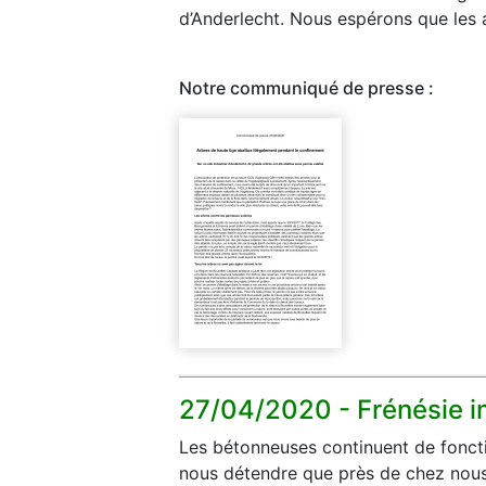
d’Anderlecht. Nous espérons que les 
Notre communiqué de presse :
27/04/2020 -
Frénésie 
Les bétonneuses continuent de fonct
nous détendre que près de chez nous, 