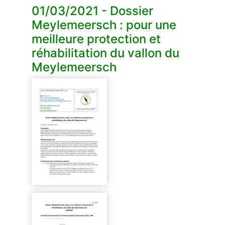
01/03/2021 - Dossier
Meylemeersch : pour une
meilleure protection et
réhabilitation du vallon du
Meylemeersch