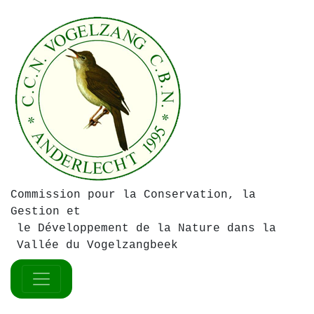
Commission pour la Conservation, la
Gestion et
le Développement de la Nature dans la
Vallée du Vogelzangbeek