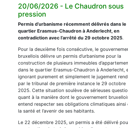
20/06/2026 - Le Chaudron sous
pression
Permis d’urbanisme récemment délivrés dans le
quartier Erasmus-Chaudron à Anderlecht, en
contradiction avec l’arrêté du 29 octobre 2025
.
Pour la deuxième fois consécutive, le gouverneme
bruxellois délivre un permis d’urbanisme pour la
construction de plusieurs immeubles d’appartemen
dans le quartier Erasmus-Chaudron à Anderlecht, 
ignorant purement et simplement le jugement rend
par le tribunal de première instance le 29 octobre
2025. Cette situation soulève de sérieuses questi
quant à la manière dont le gouvernement bruxelloi
entend respecter ses obligations climatiques ainsi
la santé et l’avenir de ses habitants.
Le 22 décembre 2025, un permis a été délivré pou