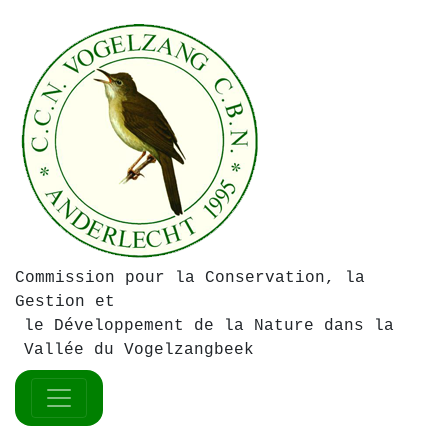
Commission pour la Conservation, la
Gestion et
le Développement de la Nature dans la
Vallée du Vogelzangbeek