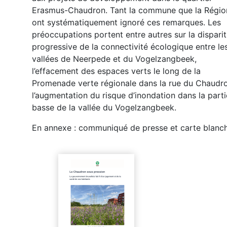
Erasmus-Chaudron. Tant la commune que la Régio
ont systématiquement ignoré ces remarques. Les
préoccupations portent entre autres sur la disparit
progressive de la connectivité écologique entre le
vallées de Neerpede et du Vogelzangbeek,
l’effacement des espaces verts le long de la
Promenade verte régionale dans la rue du Chaudro
l’augmentation du risque d’inondation dans la parti
basse de la vallée du Vogelzangbeek.
En annexe : communiqué de presse et carte blanch