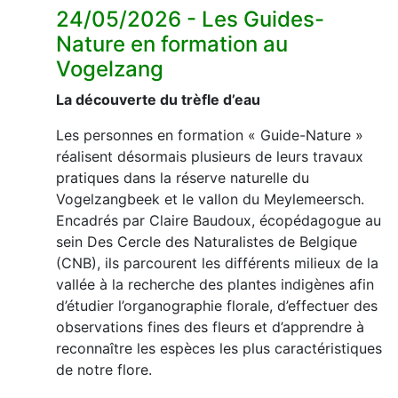
24/05/2026 - Les Guides-
Nature en formation au
Vogelzang
La découverte du trèfle d’eau
Les personnes en formation « Guide-Nature »
réalisent désormais plusieurs de leurs travaux
pratiques dans la réserve naturelle du
Vogelzangbeek et le vallon du Meylemeersch.
Encadrés par Claire Baudoux, écopédagogue au
sein Des Cercle des Naturalistes de Belgique
(CNB), ils parcourent les différents milieux de la
vallée à la recherche des plantes indigènes afin
d’étudier l’organographie florale, d’effectuer des
observations fines des fleurs et d’apprendre à
reconnaître les espèces les plus caractéristiques
de notre flore.