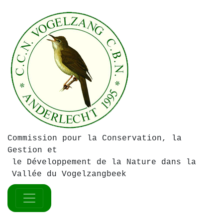
Commission pour la Conservation, la
Gestion et
le Développement de la Nature dans la
Vallée du Vogelzangbeek