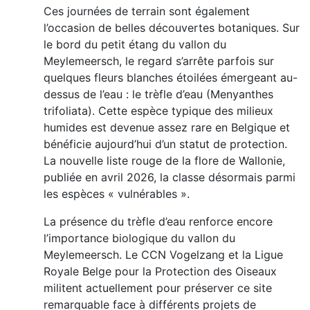
Ces journées de terrain sont également
l’occasion de belles découvertes botaniques. Sur
le bord du petit étang du vallon du
Meylemeersch, le regard s’arrête parfois sur
quelques fleurs blanches étoilées émergeant au-
dessus de l’eau : le trèfle d’eau (Menyanthes
trifoliata). Cette espèce typique des milieux
humides est devenue assez rare en Belgique et
bénéficie aujourd’hui d’un statut de protection.
La nouvelle liste rouge de la flore de Wallonie,
publiée en avril 2026, la classe désormais parmi
les espèces « vulnérables ».
La présence du trèfle d’eau renforce encore
l’importance biologique du vallon du
Meylemeersch. Le CCN Vogelzang et la Ligue
Royale Belge pour la Protection des Oiseaux
militent actuellement pour préserver ce site
remarquable face à différents projets de