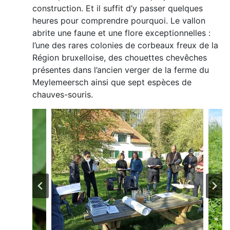
construction. Et il suffit d’y passer quelques
heures pour comprendre pourquoi. Le vallon
abrite une faune et une flore exceptionnelles :
l’une des rares colonies de corbeaux freux de la
Région bruxelloise, des chouettes chevêches
présentes dans l’ancien verger de la ferme du
Meylemeersch ainsi que sept espèces de
chauves-souris.