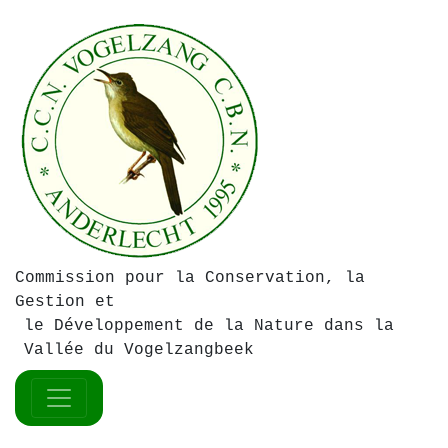
Commission pour la Conservation, la
Gestion et
le Développement de la Nature dans la
Vallée du Vogelzangbeek