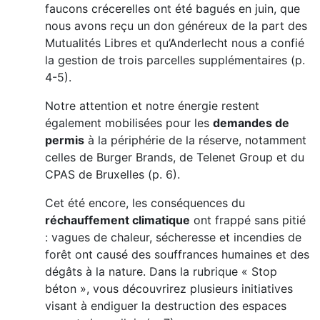
faucons crécerelles ont été bagués en juin, que
nous avons reçu un don généreux de la part des
Mutualités Libres et qu’Anderlecht nous a confié
la gestion de trois parcelles supplémentaires (p.
4-5).
Notre attention et notre énergie restent
également mobilisées pour les
demandes de
permis
à la périphérie de la réserve, notamment
celles de Burger Brands, de Telenet Group et du
CPAS de Bruxelles (p. 6).
Cet été encore, les conséquences du
réchauffement climatique
ont frappé sans pitié
: vagues de chaleur, sécheresse et incendies de
forêt ont causé des souffrances humaines et des
dégâts à la nature. Dans la rubrique « Stop
béton », vous découvrirez plusieurs initiatives
visant à endiguer la destruction des espaces