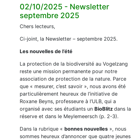
02/10/2025 - Newsletter
septembre 2025
Chers lecteurs,
Ci-joint, la Newsletter – septembre 2025.
Les nouvelles de l’été
La protection de la biodiversité au Vogelzang
reste une mission permanente pour notre
association de protection de la nature. Parce
que « mesurer, c’est savoir », nous avons été
particulièrement heureux de l’initiative de
Roxane Beyns, professeure à l’ULB, qui a
organisé avec ses étudiants un
BioBlitz
dans la
réserve et dans le Meylemeersch (p. 2-3).
Dans la rubrique «
bonnes nouvelles
», nous
sommes heureux d’annoncer que quatre jeunes